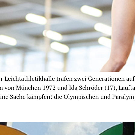
 Leichtathletikhalle trafen zwei Generationen auf
 von München 1972 und Ida Schröder (17), Laufta
 eine Sache kämpfen: die Olympischen und Paralym