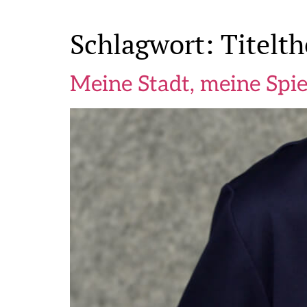
Schlagwort:
Titelt
Meine Stadt, meine Spie