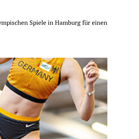
lympischen Spiele in Hamburg für einen