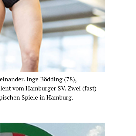
einander. Inge Bödding (78),
lent vom Hamburger SV. Zwei (fast)
pischen Spiele in Hamburg.