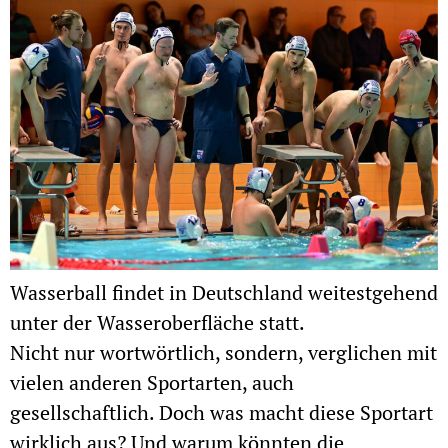
Wasserball findet in Deutschland weitestgehend
unter der Wasseroberfläche statt.
Nicht nur wortwörtlich, sondern, verglichen mit
vielen anderen Sportarten, auch
gesellschaftlich. Doch was macht diese Sportart
wirklich aus? Und warum könnten die