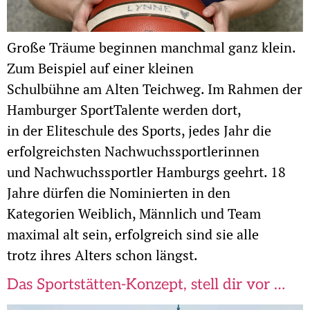
Große Träume beginnen manchmal ganz klein.
Zum Beispiel auf einer kleinen
Schulbühne am Alten Teichweg. Im Rahmen der
Hamburger SportTalente werden dort,
in der Eliteschule des Sports, jedes Jahr die
erfolgreichsten Nachwuchssportlerinnen
und Nachwuchssportler Hamburgs geehrt. 18
Jahre dürfen die Nominierten in den
Kategorien Weiblich, Männlich und Team
maximal alt sein, erfolgreich sind sie alle
trotz ihres Alters schon längst.
Das Sportstätten-Konzept, stell dir vor …