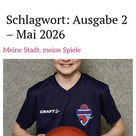
Schlagwort:
Ausgabe 2
– Mai 2026
Meine Stadt, meine Spiele