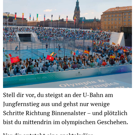
Stell dir vor, du steigst an der U-Bahn am
Jungfernstieg aus und gehst nur wenige
Schritte Richtung Binnenalster – und plötzlich
bist du mittendrin im olympischen Geschehen.