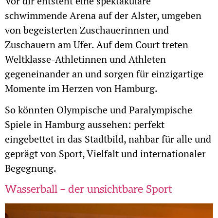
Vor dir entsteht eine spektakuläre
schwimmende Arena auf der Alster, umgeben
von begeisterten Zuschauerinnen und
Zuschauern am Ufer. Auf dem Court treten
Weltklasse-Athletinnen und Athleten
gegeneinander an und sorgen für einzigartige
Momente im Herzen von Hamburg.
So könnten Olympische und Paralympische
Spiele in Hamburg aussehen: perfekt
eingebettet in das Stadtbild, nahbar für alle und
geprägt von Sport, Vielfalt und internationaler
Begegnung.
Wasserball – der unsichtbare Sport