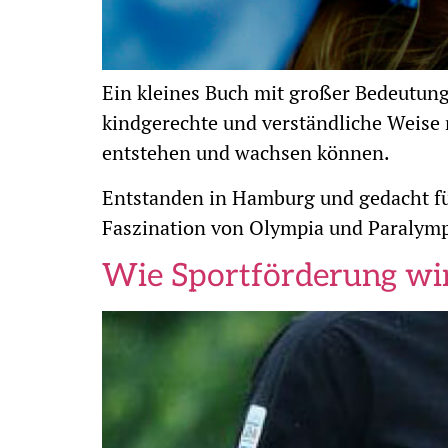
Ein kleines Buch mit großer Bedeutung
kindgerechte und verständliche Weise 
entstehen und wachsen können.
Entstanden in Hamburg und gedacht fü
Faszination von Olympia und Paralympi
Wie Sportförderung wi