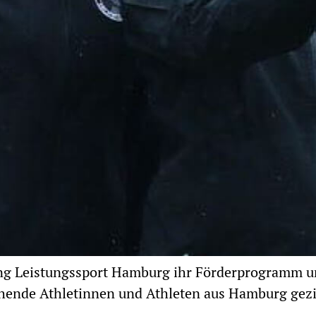
ftung Leistungssport Hamburg ihr Förderprogramm 
chende Athletinnen und Athleten aus Hamburg gezi