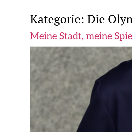
Kategorie:
Die Oly
Meine Stadt, meine Spie