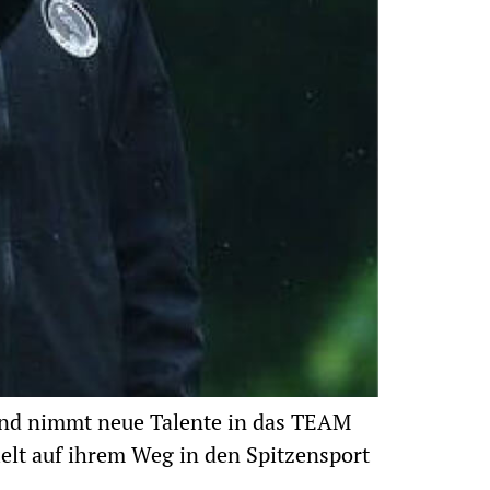
und nimmt neue Talente in das TEAM
elt auf ihrem Weg in den Spitzensport