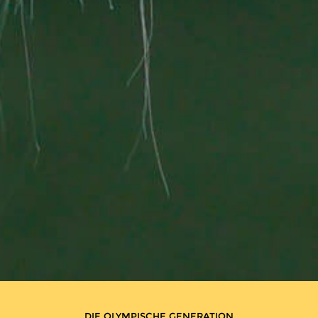
DIE OLYMPISCHE GENERATION