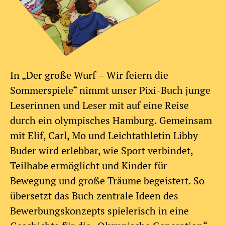
In „Der große Wurf – Wir feiern die
Sommerspiele“ nimmt unser Pixi-Buch junge
Leserinnen und Leser mit auf eine Reise
durch ein olympisches Hamburg. Gemeinsam
mit Elif, Carl, Mo und Leichtathletin Libby
Buder wird erlebbar, wie Sport verbindet,
Teilhabe ermöglicht und Kinder für
Bewegung und große Träume begeistert. So
übersetzt das Buch zentrale Ideen des
Bewerbungskonzepts spielerisch in eine