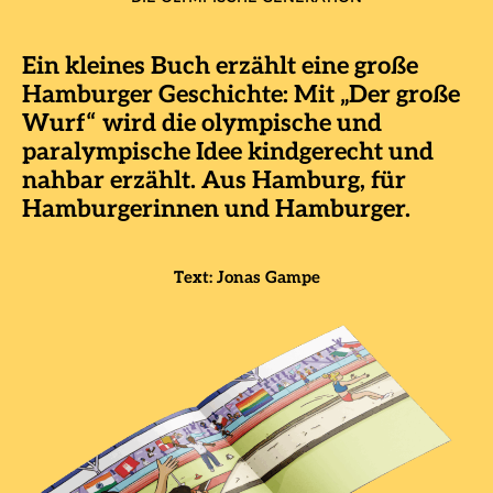
Ein kleines Buch erzählt eine große
Hamburger Geschichte: Mit „Der große
Wurf“ wird die olympische und
paralympische Idee kindgerecht und
nahbar erzählt. Aus Hamburg, für
Hamburgerinnen und Hamburger.
Text: Jonas Gampe