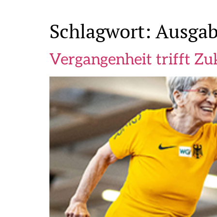
Schlagwort:
Ausgab
Vergangenheit trifft Zu