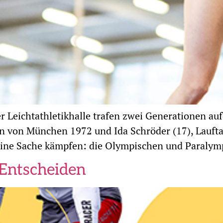
 Leichtathletikhalle trafen zwei Generationen auf
 von München 1972 und Ida Schröder (17), Laufta
 eine Sache kämpfen: die Olympischen und Paralym
 Entscheiden