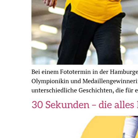
Bei einem Fototermin in der Hamburger
Olympionikin und Medaillengewinnerin
unterschiedliche Geschichten, die für
30 Sekunden – die alles