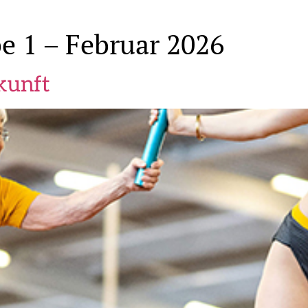
e 1 – Februar 2026
kunft