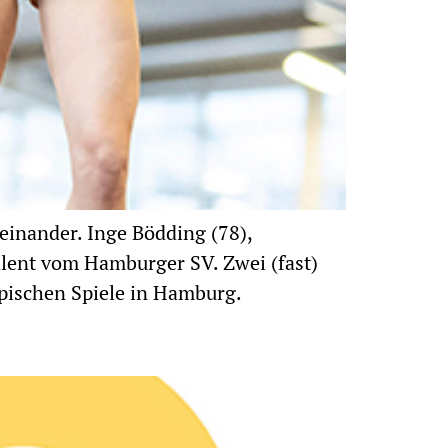
einander. Inge Bödding (78),
lent vom Hamburger SV. Zwei (fast)
pischen Spiele in Hamburg.