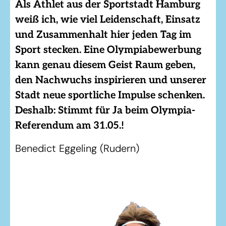
Als Athlet aus der Sportstadt Hamburg
weiß ich, wie viel Leidenschaft, Einsatz
und Zusammenhalt hier jeden Tag im
Sport stecken. Eine Olympiabewerbung
kann genau diesem Geist Raum geben,
den Nachwuchs inspirieren und unserer
Stadt neue sportliche Impulse schenken.
Deshalb: Stimmt für Ja beim Olympia-
Referendum am 31.05.!
Benedict Eggeling (Rudern)