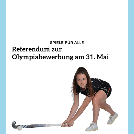
SPIELE FÜR ALLE
Referendum zur
Olympiabewerbung am 31. Mai