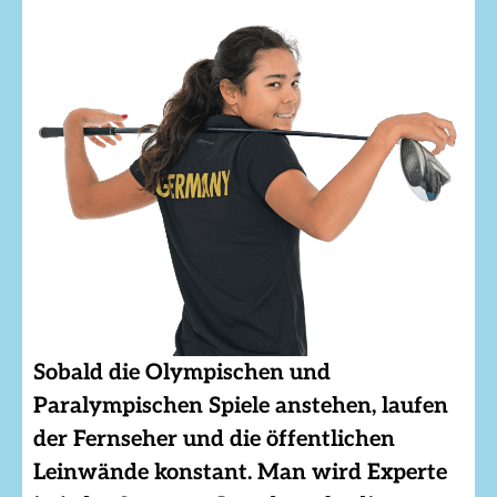
Sobald die Olympischen und
Paralympischen Spiele anstehen, laufen
der Fernseher und die öffentlichen
Leinwände konstant. Man wird Experte