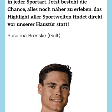
in jeder Sportart. Jetzt besteht die
Chance, alles noch näher zu erleben, das
Highlight aller Sportwelten findet direkt
vor unserer Haustür statt!
Susanna Brenske (Golf)