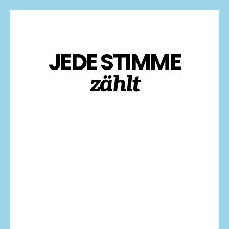
JEDE STIMME
zählt