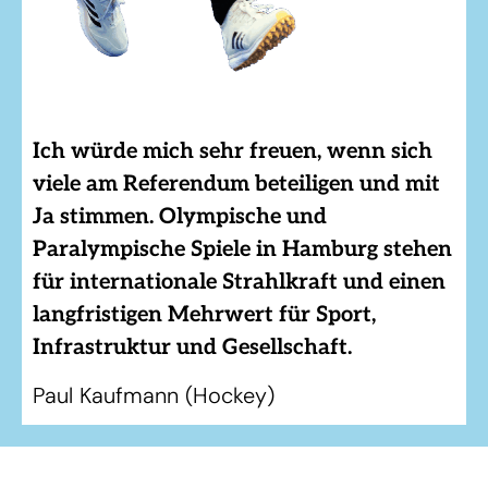
Ich würde mich sehr freuen, wenn sich
viele am Referendum beteiligen und mit
Ja stimmen. Olympische und
Paralympische Spiele in Hamburg stehen
für internationale Strahlkraft und einen
langfristigen Mehrwert für Sport,
Infrastruktur und Gesellschaft.
Paul Kaufmann (Hockey)