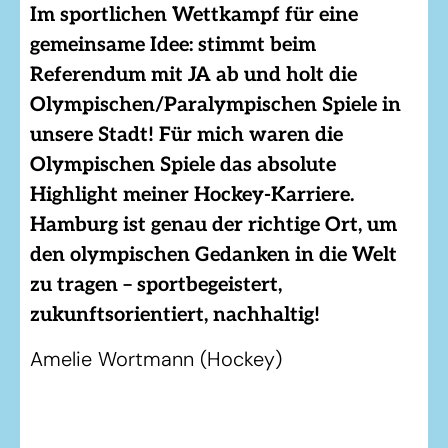
Im sportlichen Wettkampf für eine
gemeinsame Idee: stimmt beim
Referendum mit JA ab und holt die
Olympischen/Paralympischen Spiele in
unsere Stadt! Für mich waren die
Olympischen Spiele das absolute
Highlight meiner Hockey-Karriere.
Hamburg ist genau der richtige Ort, um
den olympischen Gedanken in die Welt
zu tragen – sportbegeistert,
zukunftsorientiert, nachhaltig!
Amelie Wortmann (Hockey)