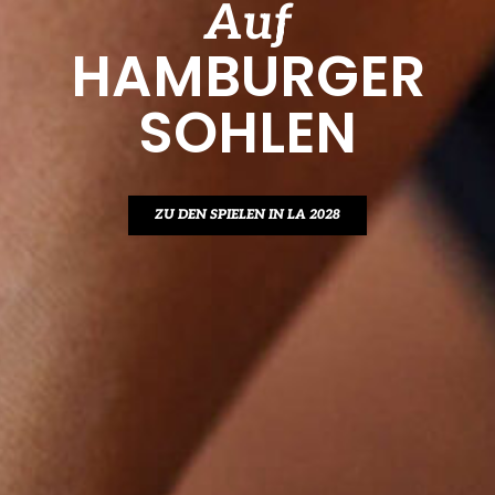
Auf
HAMBURGER
SOHLEN
ZU DEN SPIELEN IN LA 2028