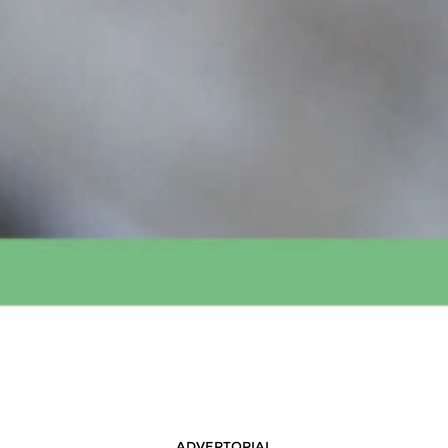
ADVERTORIAL