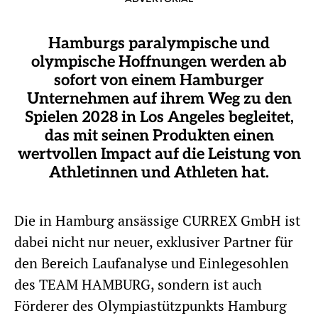
Hamburgs paralympische und
olympische Hoffnungen werden ab
sofort von einem Hamburger
Unternehmen auf ihrem Weg zu den
Spielen 2028 in Los Angeles begleitet,
das mit seinen Produkten einen
wertvollen Impact auf die Leistung von
Athletinnen und Athleten hat.
Die in Hamburg ansässige CURREX GmbH ist
dabei nicht nur neuer, exklusiver Partner für
den Bereich Laufanalyse und Einlegesohlen
des TEAM HAMBURG, sondern ist auch
Förderer des Olympiastützpunkts Hamburg